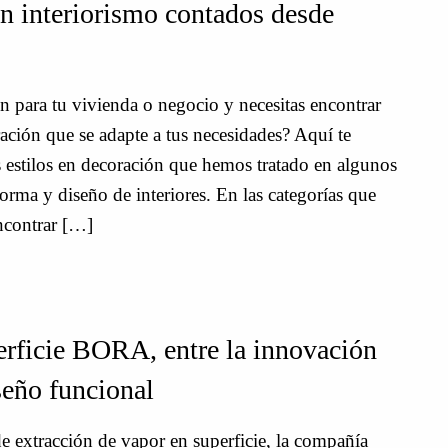
n interiorismo contados desde
 para tu vivienda o negocio y necesitas encontrar
oración que se adapte a tus necesidades? Aquí te
 estilos en decoración que hemos tratado en algunos
orma y diseño de interiores. En las categorías que
ncontrar […]
perficie BORA, entre la innovación
seño funcional
de extracción de vapor en superficie, la compañía