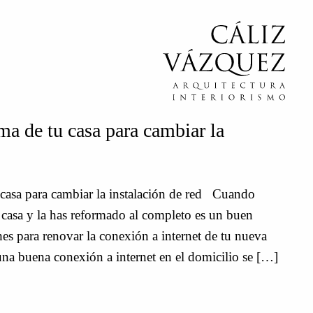
ma de tu casa para cambiar la
 casa para cambiar la instalación de red Cuando
casa y la has reformado al completo es un buen
s para renovar la conexión a internet de tu nueva
na buena conexión a internet en el domicilio se […]