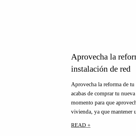
Aprovecha la refor
instalación de red
Aprovecha la reforma de tu
acabas de comprar tu nueva 
momento para que aproveche
vivienda, ya que mantener u
READ +