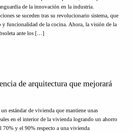
vanguardia de la innovación en la industria.
iones se suceden tras su revolucionario sistema, que
 y funcionalidad de la cocina. Ahora, la visión de la
soleta ante los […]
encia de arquitectura que mejorará
 un estándar de vivienda que mantiene unas
ales en el interior de la vivienda logrando un ahorro
 el 70% y el 90% respecto a una vivienda