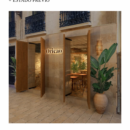
ESTADO PREVIO