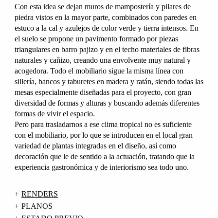
Con esta idea se dejan muros de mampostería y pilares de
piedra vistos en la mayor parte, combinados con paredes en
estuco a la cal y azulejos de color verde y tierra intensos. En
el suelo se propone un pavimento formado por piezas
triangulares en barro pajizo y en el techo materiales de fibras
naturales y cañizo, creando una envolvente muy natural y
acogedora. Todo el mobiliario sigue la misma línea con
sillería, bancos y taburetes en madera y ratán, siendo todas las
mesas especialmente diseñadas para el proyecto, con gran
diversidad de formas y alturas y buscando además diferentes
formas de vivir el espacio.
Pero para trasladarnos a ese clima tropical no es suficiente
con el mobiliario, por lo que se introducen en el local gran
variedad de plantas integradas en el diseño, así como
decoración que le de sentido a la actuación, tratando que la
experiencia gastronómica y de interiorismo sea todo uno.
RENDERS
PLANOS