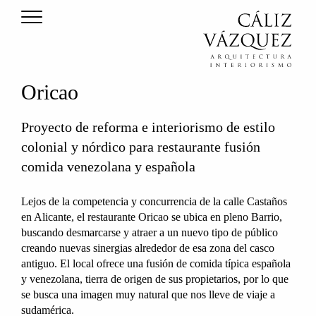
Oricao
Proyecto de reforma e interiorismo de estilo
colonial y nórdico para restaurante fusión
comida venezolana y española
Lejos de la competencia y concurrencia de la calle Castaños
en Alicante, el restaurante Oricao se ubica en pleno Barrio,
buscando desmarcarse y atraer a un nuevo tipo de público
creando nuevas sinergias alrededor de esa zona del casco
antiguo. El local ofrece una fusión de comida típica española
y venezolana, tierra de origen de sus propietarios, por lo que
se busca una imagen muy natural que nos lleve de viaje a
sudamérica.