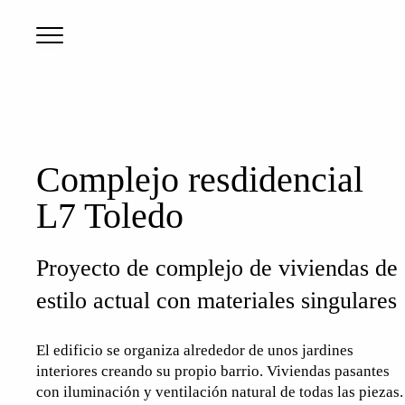
Complejo resdidencial
L7 Toledo
Proyecto de complejo de viviendas de
estilo actual con materiales singulares
El edificio se organiza alrededor de unos jardines
interiores creando su propio barrio. Viviendas pasantes
con iluminación y ventilación natural de todas las piezas.