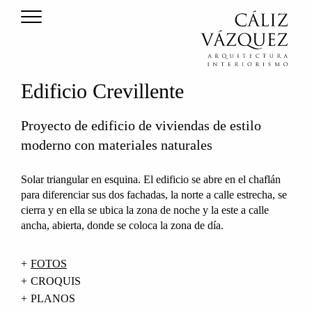
Edificio Crevillente
Proyecto de edificio de viviendas de estilo
moderno con materiales naturales
Solar triangular en esquina. El edificio se abre en el chaflán
para diferenciar sus dos fachadas, la norte a calle estrecha, se
cierra y en ella se ubica la zona de noche y la este a calle
ancha, abierta, donde se coloca la zona de día.
FOTOS
CROQUIS
PLANOS