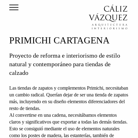
PRIMICHI CARTAGENA
Proyecto de reforma e interiorismo de estilo
natural y contemporáneo para tiendas de
calzado
Las tiendas de zapatos y complementos Primichi, necesitaban
un cambio radical. Querían dejar de ser una tienda de zapatos
más, incluyendo en su diseño elementos diferenciadores del
resto de tiendas.
Al convertirse en una cadena, necesitábamos elementos
claros y significativos que exportar a todas las demás tiendas.
Esto se consiguió mediante el uso de elementos naturales
como los postes de madera, las estanterías, también de