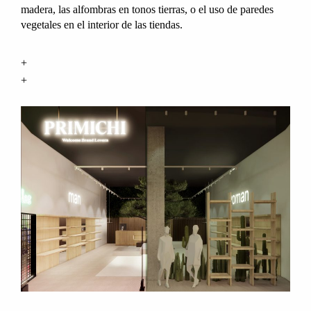
madera, las alfombras en tonos tierras, o el uso de paredes
vegetales en el interior de las tiendas.