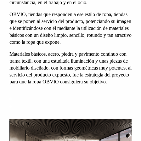
circunstancia, en el trabajo y en el ocio.
OBVIO, tiendas que responden a ese estilo de ropa, tiendas
que se ponen al servicio del producto, potenciando su imagen
e identificándose con él mediante la utilización de materiales
básicos con un diseño limpio, sencillo, rotundo y tan atractivo
como la ropa que expone.
Materiales básicos, acero, piedra y pavimento continuo con
trama textil, con una estudiada iluminación y unas piezas de
mobiliario diseñado, con formas geométricas muy potentes, al
servicio del producto expuesto, fue la estrategia del proyecto
para que la ropa OBVIO consiguiera su objetivo.