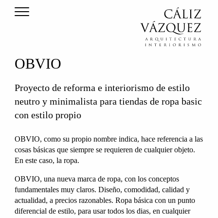
OBVIO
Proyecto de reforma e interiorismo de estilo
neutro y minimalista para tiendas de ropa basic
con estilo propio
OBVIO, como su propio nombre indica, hace referencia a las
cosas básicas que siempre se requieren de cualquier objeto.
En este caso, la ropa.
OBVIO, una nueva marca de ropa, con los conceptos
fundamentales muy claros. Diseño, comodidad, calidad y
actualidad, a precios razonables. Ropa básica con un punto
diferencial de estilo, para usar todos los dias, en cualquier