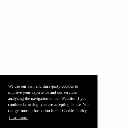
We use our own and third-party cookies to
improve your experience and our services,
analyzing the navigation on our Website. If you
continue browsing, you are accepting its use. You
can get more information in our Cookies Policy.
Learn more