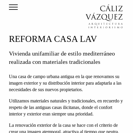
REFORMA CASA LAV
Vivienda unifamiliar de estilo mediterráneo
realizada con materiales tradicionales
Una casa de campo urbana antigua en la que renovamos su
imagen exterior y su distribución interior para adaptarla a las
necesidades de sus nuevos propietarios.
Utilizamos materiales naturales y tradicionales, en recuerdo y
respeto de las antiguas casas ilicitanas, donde el confort
interior y exterior eran siempre una prioridad.
La renovación exterior de la casa se hace con el criterio de
crear una imagen atemporal, atractiva al tiempo que neutra,