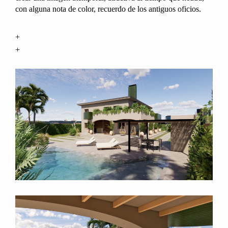
con alguna nota de color, recuerdo de los antiguos oficios.